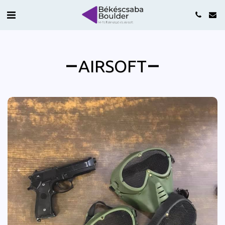
AIRSOFT